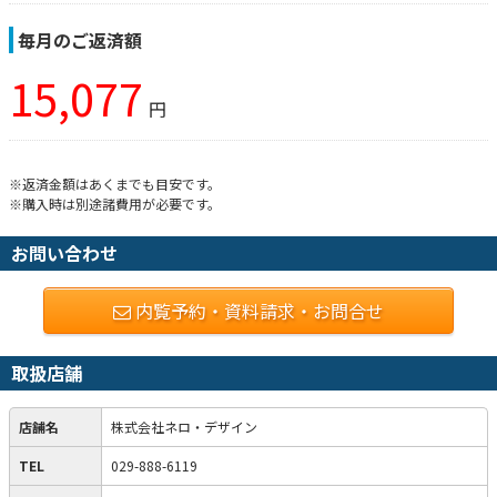
毎月のご返済額
15,077
円
※返済金額はあくまでも目安です。
※購入時は別途諸費用が必要です。
お問い合わせ
内覧予約・資料請求・お問合せ
取扱店舗
店舗名
株式会社ネロ・デザイン
TEL
029-888-6119