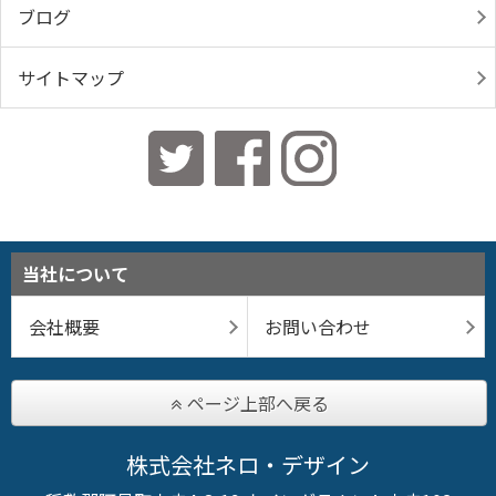
ブログ
サイトマップ
当社について
会社概要
お問い合わせ
ページ上部へ戻る
株式会社ネロ・デザイン