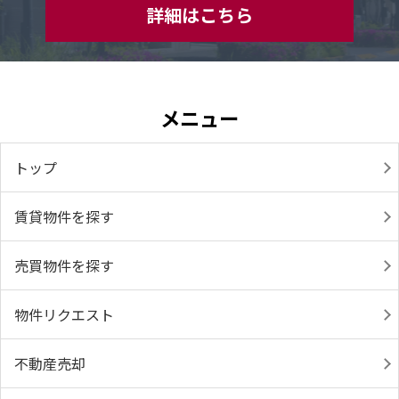
詳細はこちら
メニュー
トップ
賃貸物件を探す
売買物件を探す
物件リクエスト
不動産売却