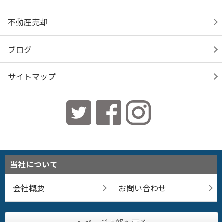
不動産売却
ブログ
サイトマップ
当社について
会社概要
お問い合わせ