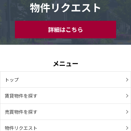
物件リクエスト
詳細はこちら
メニュー
トップ
賃貸物件を探す
売買物件を探す
物件リクエスト