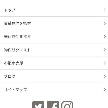
トップ
賃貸物件を探す
売買物件を探す
物件リクエスト
不動産売却
ブログ
サイトマップ