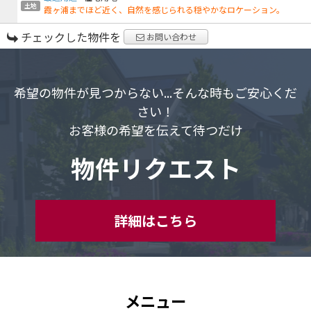
土地
霞ヶ浦までほど近く、自然を感じられる穏やかなロケーション。
チェックした物件を
お問い合わせ
希望の物件が見つからない...そんな時もご安心くだ
さい！
お客様の希望を伝えて待つだけ
物件リクエスト
詳細はこちら
メニュー