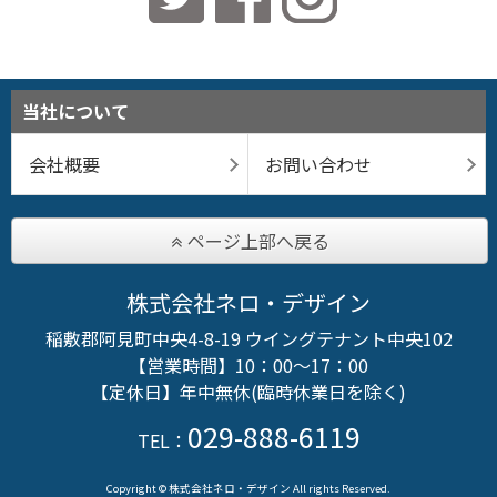
当社について
会社概要
お問い合わせ
ページ上部へ戻る
株式会社ネロ・デザイン
稲敷郡阿見町中央4-8-19 ウイングテナント中央102
【営業時間】10：00～17：00
【定休日】年中無休(臨時休業日を除く)
029-888-6119
TEL：
Copyright © 株式会社ネロ・デザイン All rights Reserved.