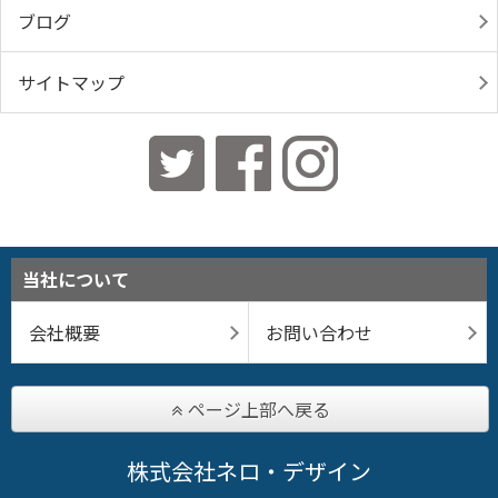
ブログ
サイトマップ
当社について
会社概要
お問い合わせ
ページ上部へ戻る
株式会社ネロ・デザイン