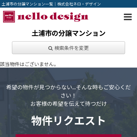
土浦市の分譲マンション一覧｜株式会社ネロ・デザイン
土浦市の分譲マンション
検索条件を変更
該当物件はございません。
希望の物件が見つからない...そんな時もご安心くだ
さい！
お客様の希望を伝えて待つだけ
物件リクエスト