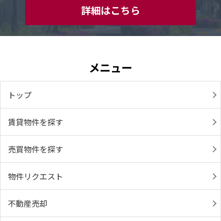
詳細はこちら
メニュー
トップ
賃貸物件を探す
売買物件を探す
物件リクエスト
不動産売却