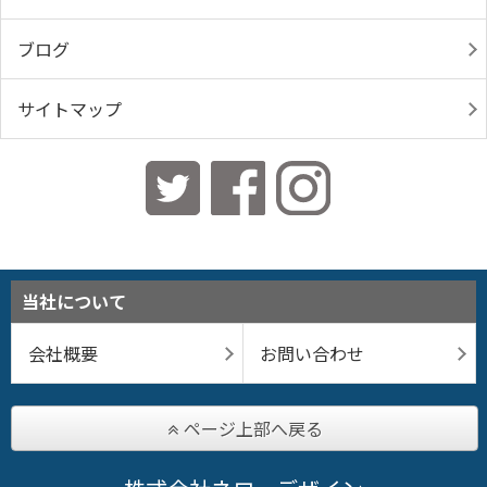
ブログ
サイトマップ
当社について
会社概要
お問い合わせ
ページ上部へ戻る