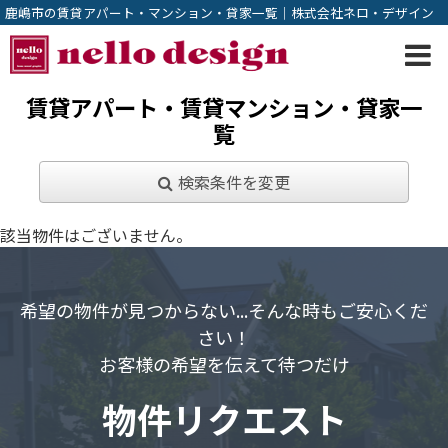
鹿嶋市の賃貸アパート・マンション・貸家一覧｜株式会社ネロ・デザイン
賃貸アパート・賃貸マンション・貸家一
覧
検索条件を変更
該当物件はございません。
希望の物件が見つからない...そんな時もご安心くだ
さい！
お客様の希望を伝えて待つだけ
物件リクエスト