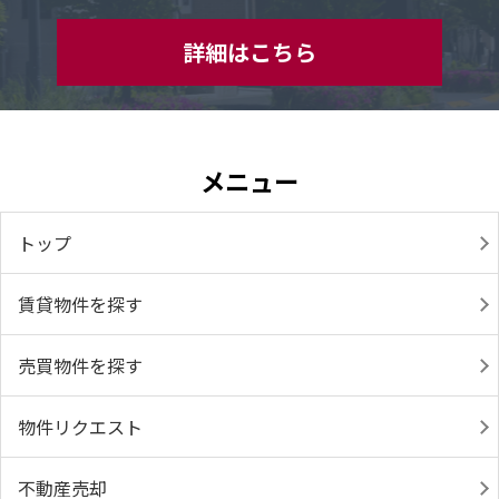
詳細はこちら
メニュー
トップ
賃貸物件を探す
売買物件を探す
物件リクエスト
不動産売却